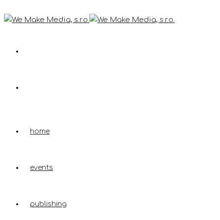
home
events
publishing